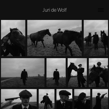
Juri de Wolf