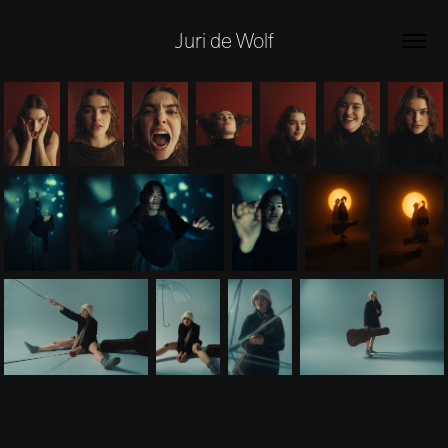
Juri de Wolf