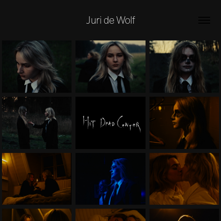
Juri de Wolf