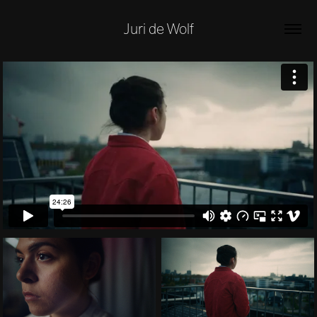
Juri de Wolf