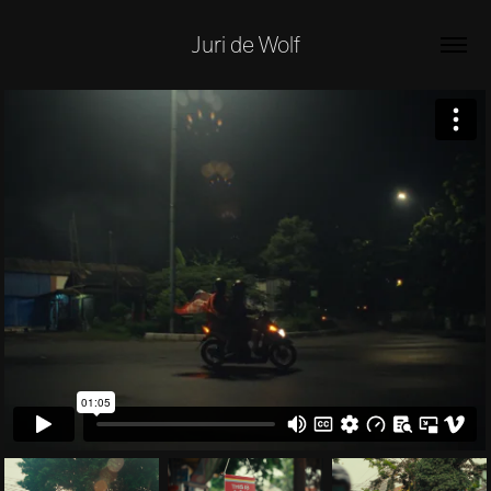
Juri de Wolf